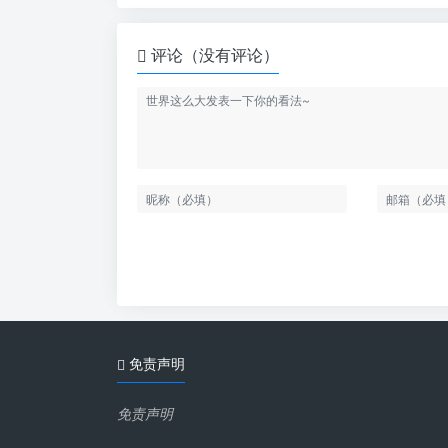
评论（没有评论）
免责声明
免责声明