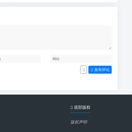
发布评论
底部版权
版权声明