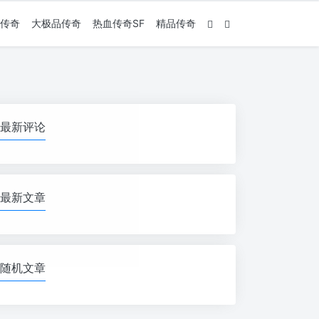
传奇
大极品传奇
热血传奇SF
精品传奇
最新评论
最新文章
随机文章