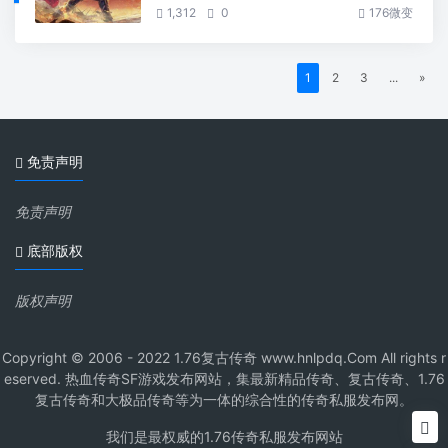
1,312
0
176微变
1
2
3
...
»
免责声明
免责声明
底部版权
版权声明
Copyright © 2006 - 2022 1.76复古传奇 www.hnlpdq.Com All rights r
eserved. 热血传奇SF游戏发布网站，集最新精品传奇、复古传奇、1.76
复古传奇和大极品传奇等为一体的综合性的传奇私服发布网。
我们是最权威的1.76传奇私服发布网站