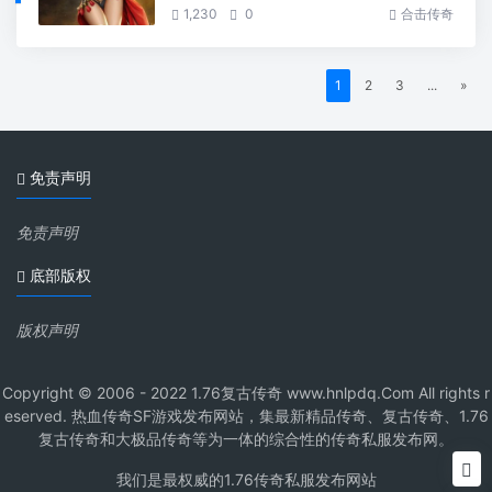
1,230
0
合击传奇
1
2
3
...
»
免责声明
免责声明
底部版权
版权声明
Copyright © 2006 - 2022 1.76复古传奇 www.hnlpdq.Com All rights r
eserved. 热血传奇SF游戏发布网站，集最新精品传奇、复古传奇、1.76
复古传奇和大极品传奇等为一体的综合性的传奇私服发布网。
我们是最权威的1.76传奇私服发布网站