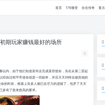
首页
176微变
合击传奇
复古
票是初期玩家赚钱最好的场所
眷以内，由于他们知道若何去完成某些使命，实在从第二层起
以经由过程平常使命或是一些副本，并且天天对峙去做其他的
使命的时辰，根基上良多人都已在尽力的进级了，包罗了天天
已多有了愈来愈高的要求。