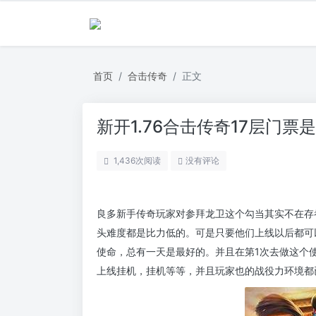
首页
合击传奇
正文
新开1.76合击传奇17层门
1,436
次阅读
没有评论
良多新手传奇玩家对参拜龙卫这个勾当其实不在存
头难度都是比力低的。可是只要他们上线以后都可
使命，总有一天是最好的。并且在第1次去做这个
上线挂机，挂机等等，并且玩家也的战役力环境都