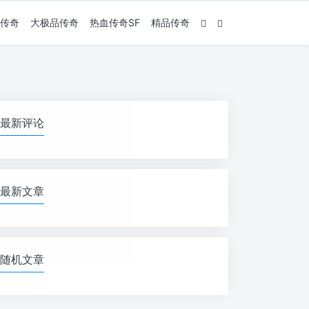
传奇
大极品传奇
热血传奇SF
精品传奇
最新评论
最新文章
随机文章