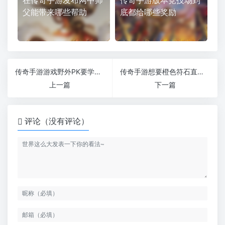
父能带来哪些帮助
底都给哪些奖励
传奇手游游戏野外PK要学会借势爆发
传奇手游想要橙色符石直接买是最快的
上一篇
下一篇
评论（没有评论）