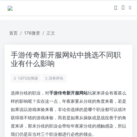
首页
176微变
正文
手游传奇新开服网站中挑选不同职
业有什么影响
1,672
次阅读
没有评论
选择分歧的职业，对
手游传奇新开服网站
玩家来讲会有着甚么
样的影响呢？实在这一点，年夜家要从分歧的角度来看，若是
如果说以游戏体验来看，非论你选择的是哪个职业都可以或许
获得很不错的游戏体验，而若是如果从操纵或是战役善于的角
度来讲，那末分歧的职业会带给年夜家分歧的感触感染，所以
我们仍是应当对三个职业都进行必然的领会。