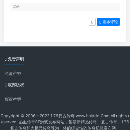
发布评论
免责声明
免责声明
底部版权
版权声明
Copyright © 2006 - 2022 1.76复古传奇 www.hnlpdq.Com All rights r
eserved. 热血传奇SF游戏发布网站，集最新精品传奇、复古传奇、1.76
复古传奇和大极品传奇等为一体的综合性的传奇私服发布网。