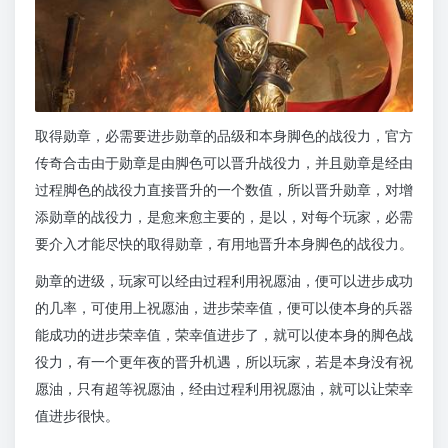
取得勋章，必需要进步勋章的品级和本身脚色的战役力，官方
传奇合击由于勋章是由脚色可以晋升战役力，并且勋章是经由
过程脚色的战役力直接晋升的一个数值，所以晋升勋章，对增
添勋章的战役力，是愈来愈主要的，是以，对每个玩家，必需
要介入才能尽快的取得勋章，有用地晋升本身脚色的战役力。
勋章的进级，玩家可以经由过程利用祝愿油，便可以进步成功
的几率，可使用上祝愿油，进步荣幸值，便可以使本身的兵器
能成功的进步荣幸值，荣幸值进步了，就可以使本身的脚色战
役力，有一个更年夜的晋升机遇，所以玩家，若是本身没有祝
愿油，只有超等祝愿油，经由过程利用祝愿油，就可以让荣幸
值进步很快。