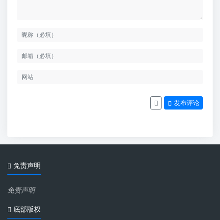
发布评论
免责声明
免责声明
底部版权