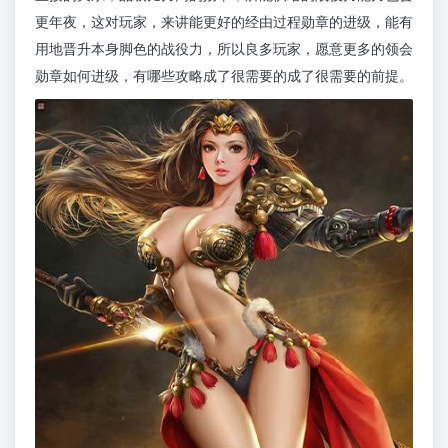
更年夜，这对玩家，来讲能更好的经由过程勋章的进级，能有
用地晋升本身脚色的战役力，所以良多玩家，愿意更多的领会
勋章如何进级，有哪些攻略成了很需要的成了很需要的前提。