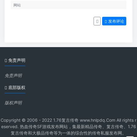
发布评论
免责声明
免责声明
底部版权
版权声明
Copyright © 2006 - 2022 1.76复古传奇 www.hnlpdq.Com All rights r
eserved. 热血传奇SF游戏发布网站，集最新精品传奇、复古传奇、1.76
复古传奇和大极品传奇等为一体的综合性的传奇私服发布网。