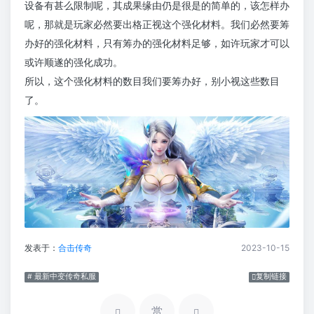
设备有甚么限制呢，其成果缘由仍是很是的简单的，该怎样办
呢，那就是玩家必然要出格正视这个强化材料。我们必然要筹
办好的强化材料，只有筹办的强化材料足够，如许玩家才可以
或许顺遂的强化成功。
所以，这个强化材料的数目我们要筹办好，别小视这些数目
了。
发表于：
合击传奇
2023-10-15
# 最新中变传奇私服
复制链接
赏