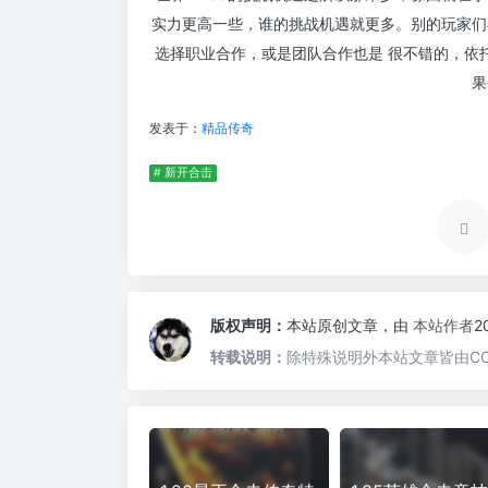
实力更高一些，谁的挑战机遇就更多。别的玩家们
选择职业合作，或是团队合作也是 很不错的，依
果
发表于：
精品传奇
# 新开合击
版权声明：
本站原创文章，由
本站作者
2
转载说明：
除特殊说明外本站文章皆由CC