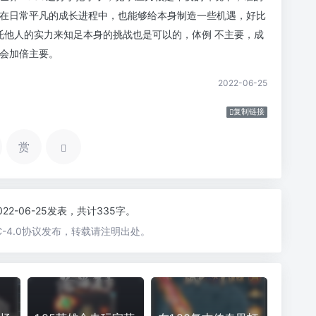
在日常平凡的成长进程中，也能够给本身制造一些机遇，好比
托他人的实力来知足本身的挑战也是可以的，体例 不主要，成
会加倍主要。
2022-06-25
复制链接
赏
022-06-25发表，共计335字。
-4.0协议发布，转载请注明出处。