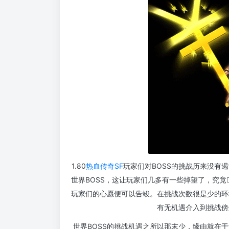
1.80
热血传奇SF
玩家们对BOSS的挑战历来没有
世界BOSS，这让玩家们几多有一些掉望了，究竟
玩家们的心愿便可以告竣。在挑战次数很是少的环
有无机遇介入到挑战傍
世界BOSS的挑战机遇之所以那末少，缘由就在