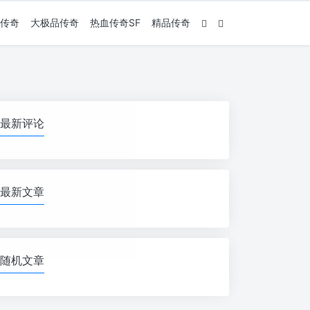
传奇
大极品传奇
热血传奇SF
精品传奇
最新评论
最新文章
随机文章