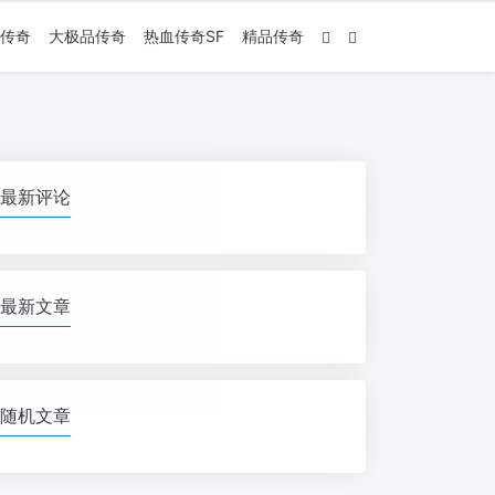
传奇
大极品传奇
热血传奇SF
精品传奇
最新评论
最新文章
随机文章