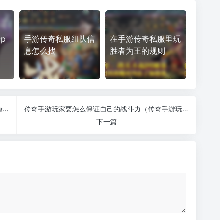
p
手游传奇私服组队信
在手游传奇私服里玩
息怎么找
胜者为王的规则
传奇手游想要战斗给力就需要先设好自己的技能快捷键（传奇手游技能快捷键设置）
传奇手游玩家要怎么保证自己的战斗力（传奇手游玩家排名前十）
下一篇