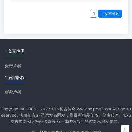
发布评论
免责声明
免责声明
底部版权
版权声明
Copyright © 2006 - 2022 1.76复古传奇 www.hnlpdq.Com All rights r
eserved. 热血传奇SF游戏发布网站，集最新精品传奇、复古传奇、1.76
复古传奇和大极品传奇等为一体的综合性的传奇私服发布网。