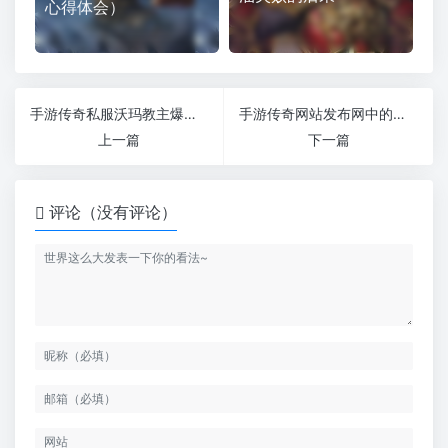
心得体会）
手游传奇私服沃玛教主爆装一览表
手游传奇网站发布网中的红名玩家是怎么来的
上一篇
下一篇
评论（没有评论）