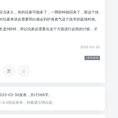
应当多久，有的玩家可能多了，一两秒钟就回来了，那这个技
对玩家来讲必需要明白领会到护身真气这个技术的延续时候。
长是9秒钟，所以玩家必需要在这个方面进行必然的计较，才
2023-03-30
复制链接
赏
2023-03-30发表，共计566字。
-4.0协议发布，转载请注明出处。