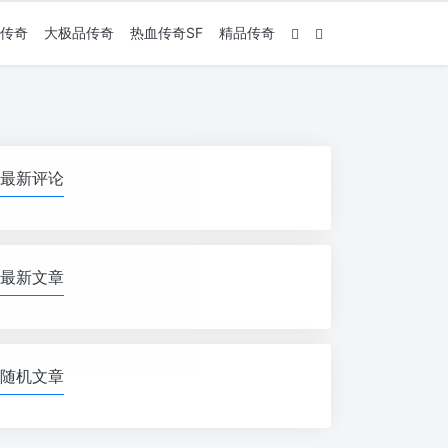
传奇
大极品传奇
热血传奇SF
精品传奇
最新评论
最新文章
随机文章