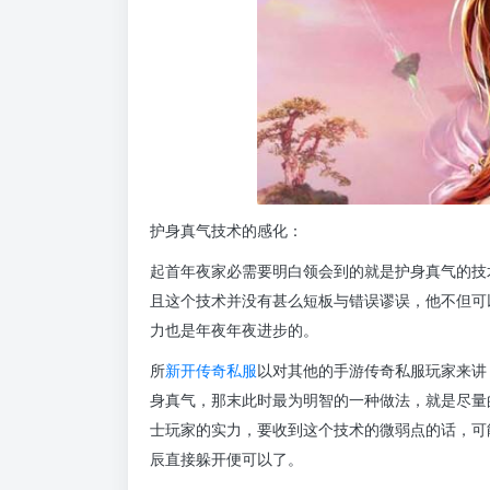
护身真气技术的感化：
起首年夜家必需要明白领会到的就是护身真气的技
且这个技术并没有甚么短板与错误谬误，他不但可
力也是年夜年夜进步的。
所
新开传奇私服
以对其他的手游传奇私服玩家来讲
身真气，那末此时最为明智的一种做法，就是尽量
士玩家的实力，要收到这个技术的微弱点的话，可
辰直接躲开便可以了。