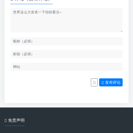
发布评论
免责声明