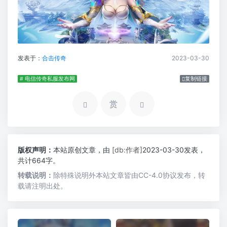
发表于：
合击传奇
2023-03-30
# 电信传奇私服发布网
复制链接
赏
版权声明：
本站原创文章，由
[db:作者]
2023-03-30发表，
共计664字。
转载说明：
除特殊说明外本站文章皆由CC-4.0协议发布，转
载请注明出处。