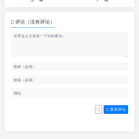
评论（没有评论）
发布评论