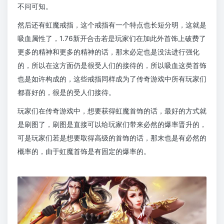
不问可知。
然后还有虹魔戒指，这个戒指有一个特点也长短分明，这就是
吸血属性了，1.76新开合击若是玩家们在加此外首饰上破费了
更多的精神和更多的精神的话，那末必定也是没法进行强化
的，所以在这方面仍是很受人们的接待的，所以吸血这类首饰
也是如许构成的，这些戒指同样成为了传奇游戏中所有玩家们
都喜好的，很是的受人们接待。
玩家们在传奇游戏中，想要获得虹魔首饰的话，最好的方式就
是刷图了，刷图是直接可以给玩家们带来必然的爆率晋升的，
可是玩家们若是想要取得高级的首饰的话，那末也是有必然的
概率的，由于虹魔首饰是有固定的爆率的。