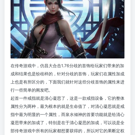
在传奇游戏中，仿昌大合击1.76分歧的首饰给玩家们带来的加
成和结果也是纷歧样的，针对分歧的首饰，玩家们在属性加成
上也是有所区分的，下面我们就针对这些分歧首饰的属性来进
行一些简单的阐发吧。
起首一件戒指就是清心凝思了，这是一款戒指设备，它的整体
属性分为两种，最为根本的就是生命值了，对清心凝思就是戒
指中最为明显的一个属性，而泉水倾神的首要功能就是给清心
凝思带来的加成了，特别是在于清心凝思的加成，可以说是全
部传奇游戏中所有的玩家都想要获得的，所以对它的果断定权