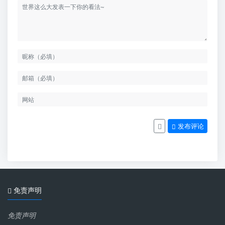
发布评论
免责声明
免责声明