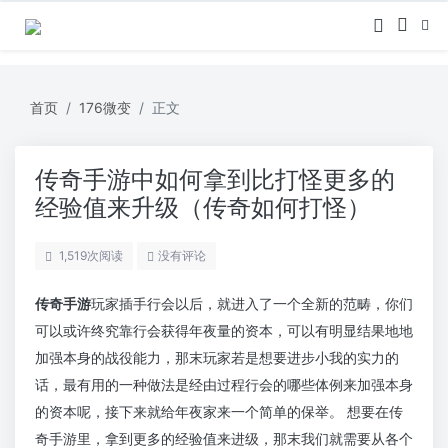
首页
176微变
正文
传奇手游中如何拿到比打怪更多的
经验值来升级（传奇如何打怪）
1,519
次阅读
没有评论
传奇手游
玩家插手行会以后，就进入了一个全新的范畴，你们
可以或许终究靠行会获得年夜量的资本，可以有明显结果地地
加强本身的战役能力，那末玩家若是想要进步小我的实力的
话，最有用的一种做法是经由过程行会的哪些体例来加强本身
的资本呢，接下来就给年夜家来一个简单的保举。 想要在传
奇手游里，拿到更多的经验值来进级，那末我们就需要从各个