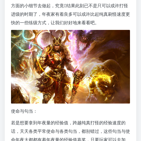
方面的小细节去做起，究竟结果此刻已不是只可以或许打怪
进级的时期了，年夜家有着良多可以或许比起纯真刷怪速度更
快的一些练级方式，让我们好好地来看看吧。
使命与勾当：
若是想要拿到年夜量的经验值，跨越纯真打怪的经验速度的
话，天天各类平常使命与各类勾当，都别错过，这些勾当与使
命年夜大都都有着年夜量的经验值嘉奖，只要玩家可以去加