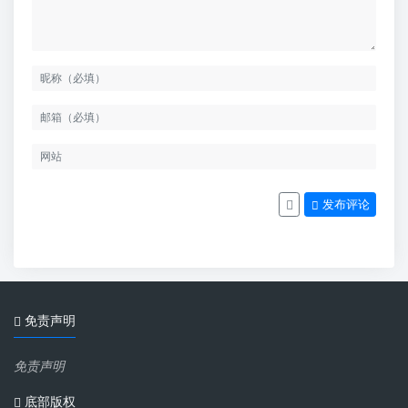
发布评论
免责声明
免责声明
底部版权