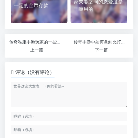
家夫妻之间的恩爱度是
一定的金币存款
干嘛用的
传奇私服手游玩家的一些职业推荐（传奇玩什么职业比较好）
传奇手游中如何拿到比打怪更多的经验值来升级（传奇如何打怪）
上一篇
下一篇
评论（没有评论）