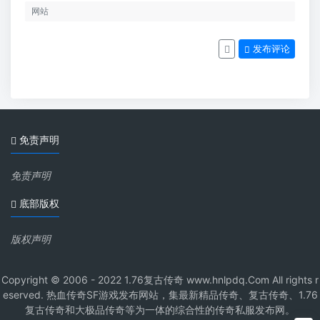
发布评论
免责声明
免责声明
底部版权
版权声明
Copyright © 2006 - 2022 1.76复古传奇 www.hnlpdq.Com All rights r
eserved. 热血传奇SF游戏发布网站，集最新精品传奇、复古传奇、1.76
复古传奇和大极品传奇等为一体的综合性的传奇私服发布网。