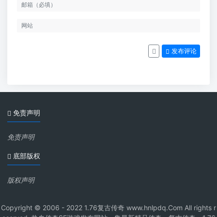
发布评论
免责声明
免责声明
底部版权
版权声明
Copyright © 2006 - 2022 1.76复古传奇 www.hnlpdq.Com All rights r