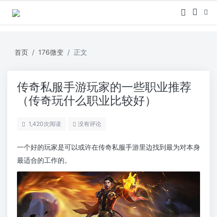
首页
176微变
正文
传奇私服手游玩家的一些职业推荐
（传奇玩什么职业比较好）
1,420
次阅读
没有评论
一个好的玩家是可以或许在传奇私服手游里边找到最为对本身
最适合的工作的。