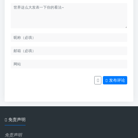
发布评论
免责声明
免责声明