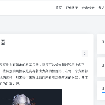
首页
176微变
合击传奇
复古
武器
夜家比力有印象的根基兵器，都是可以或许顿时说得上名字
一些特别的属性或是具有着比力高的性价比，在每一个方面都
见的选择，那末接下来就让我们来看看这些常见的兵器，具体
们的注重力吧。