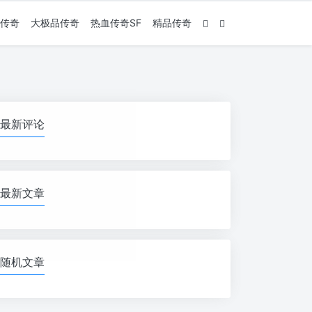
传奇
大极品传奇
热血传奇SF
精品传奇
最新评论
最新文章
随机文章