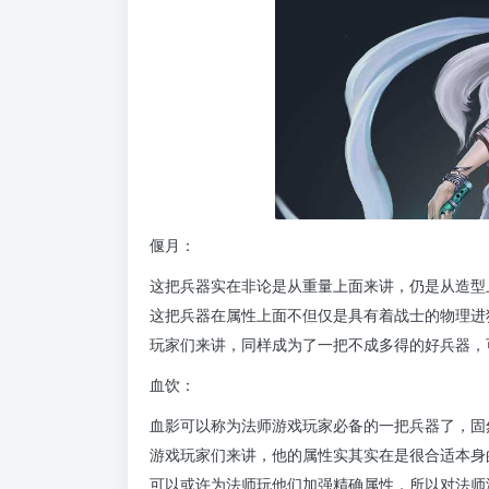
偃月：
这把兵器实在非论是从重量上面来讲，仍是从造型
这把兵器在属性上面不但仅是具有着战士的物理进
玩家们来讲，同样成为了一把不成多得的好兵器，
血饮：
血影可以称为法师游戏玩家必备的一把兵器了，固
游戏玩家们来讲，他的属性实其实在是很合适本身
可以或许为法师玩他们加强精确属性，所以对法师