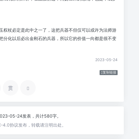
玉权杖必定是此中之一了，这把兵器不但仅可以或许为法师游
把分化以后必出金刚石的兵器，所以它的价值一向都是很不变
2023-05-24
复制链接
赏
2023-05-24发表，共计580字。
-4.0协议发布，转载请注明出处。