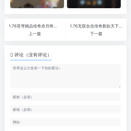
1.76苍穹精品传奇赤月终极良心服版本
1.76无双合击传奇新款天下大乱版本
上一篇
下一篇
评论（没有评论）