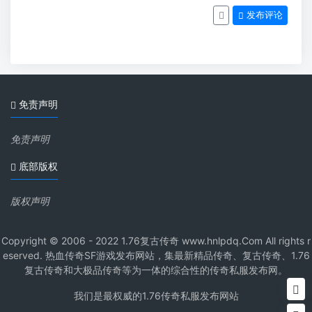
发布评论
免责声明
免责声明
底部版权
版权声明
Copyright © 2006 - 2022 1.76复古传奇 www.hnlpdq.Com All rights r
eserved. 热血传奇SF游戏发布网站，集最新精品传奇、复古传奇、1.76
复古传奇和大极品传奇等为一体的综合性的传奇私服发布网。
我们是最权威的1.76传奇私服发布网站