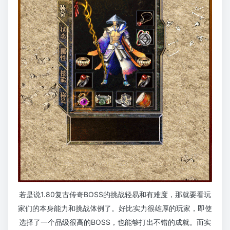
若是说1.80复古传奇BOSS的挑战轻易和有难度，那就要看玩
家们的本身能力和挑战体例了。好比实力很雄厚的玩家，即使
选择了一个品级很高的BOSS，也能够打出不错的成就。而实