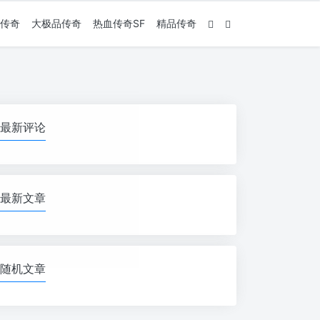
传奇
大极品传奇
热血传奇SF
精品传奇
最新评论
最新文章
随机文章