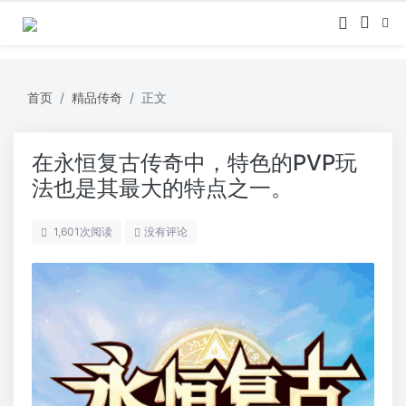
首页
精品传奇
正文
在永恒复古传奇中，特色的PVP玩
法也是其最大的特点之一。
1,601
次阅读
没有评论