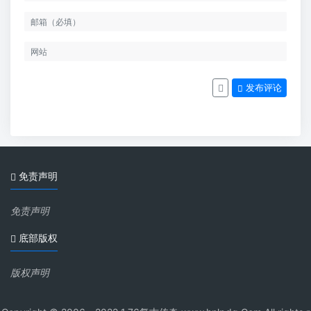
发布评论
免责声明
免责声明
底部版权
版权声明