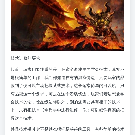
技术进修的要求
起首，玩家们要注重的是，在这个游戏里面学会技术，其实不
是很简单的工作，我们都知道在有的游戏傍边，只要玩家的品
级到了便可以主动把握某些技术，这长短常简单的可以说，只
有品级这一个要求，可是在这个游戏傍边，玩家们若是想要学
会技术的话，除品级达标以外，别的还需要具有相干的技术
书，只有把技术书拿得手中进行进修，你才可以或许真实的把
握这个技术。
并且技术书其实不是甚么很轻易获得的工具，有些简单的技术