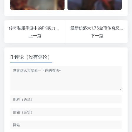
传奇私服手游中的PK实力分哪些方面
最新仿盛大1.76金币传奇恶魔祭坛上怪物和机关巨兽
上一篇
下一篇
评论（没有评论）