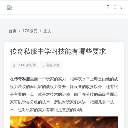
首页
176微变
正文
传奇私服中学习技能有哪些要求
1,560
次阅读
没有评论
在
传奇私服
里面一个玩家的实力，很年夜水平上即是由他的战
役力决议的而玩家的战役力晋升，除设备的改换以外，还有很
是主要的一点，就是对技术的进修，由于在分歧的品级里面玩
家可以学会分歧的技术，所以对玩家们来讲，把握几多个技
术，也对玩家的实力有着很是直接的影响。