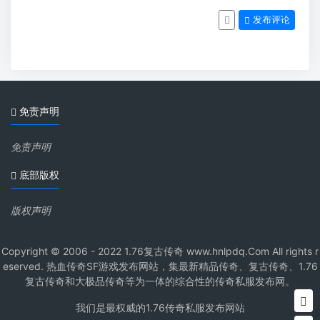
发布评论
免责声明
免责声明
底部版权
版权声明
Copyright © 2006 - 2022 1.76复古传奇 www.hnlpdq.Com All rights r
eserved. 热血传奇SF游戏发布网站，集最新精品传奇、复古传奇、1.76
复古传奇和大极品传奇等为一体的综合性的传奇私服发布网。
我们是最权威的1.76传奇私服发布网站