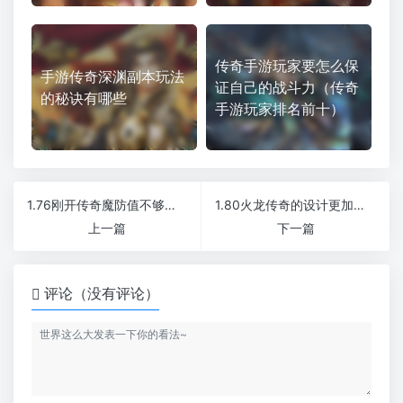
传奇手游玩家要怎么保
手游传奇深渊副本玩法
证自己的战斗力（传奇
的秘诀有哪些
手游玩家排名前十）
1.76刚开传奇魔防值不够了，怎么办
1.80火龙传奇的设计更加人性化吗
上一篇
下一篇
评论（没有评论）