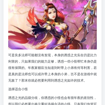
可是良多法师可能都没有发现，本身的诱惑之光实在仍是比力
利害的，只如果我们的能力足够，诱惑一些小怪帮忙本身仍是
很有保障的。年夜家都应当知道到时带上小弟有何等利害，若
是真的是法师也可以或许带上本身的小弟，岂不是在游戏中就
无敌了？那末你就必然要利用到诱惑之光如许的技术。
选择适合小怪
诱惑之光的品级分歧，你诱惑的小怪也会有很年夜的差别性，
所以我们必然要出格注重好选择合适的小怪。只有我们包管可