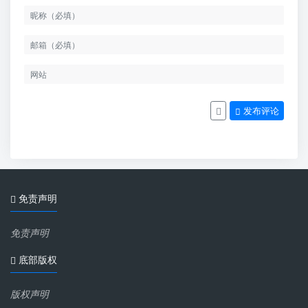
发布评论
免责声明
免责声明
底部版权
版权声明