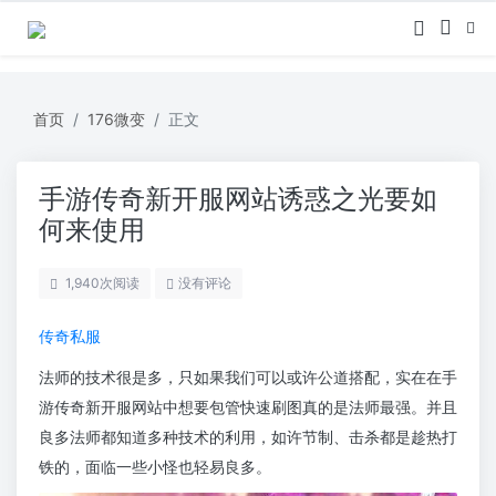
首页
176微变
正文
手游传奇新开服网站诱惑之光要如
何来使用
1,940
次阅读
没有评论
传奇私服
法师的技术很是多，只如果我们可以或许公道搭配，实在在手
游传奇新开服网站中想要包管快速刷图真的是法师最强。并且
良多法师都知道多种技术的利用，如许节制、击杀都是趁热打
铁的，面临一些小怪也轻易良多。