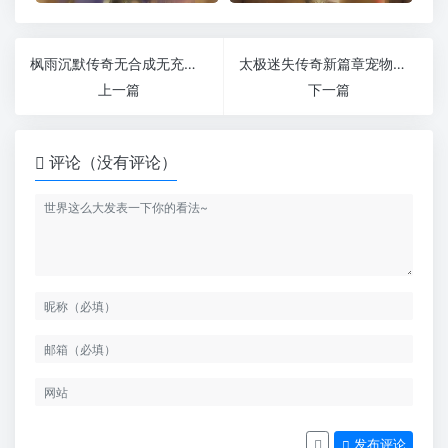
枫雨沉默传奇无合成无充值地图自动拾取版本
太极迷失传奇新篇章宠物等级跟随人物等级提升横扫一切B0SS
上一篇
下一篇
评论（没有评论）
发布评论