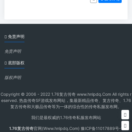
免责声明
免责声明
底部版权
版权声明
Copyright © 2006 - 2022 1.76复古传奇 www.hnlpdq.Com All rights r
eserved. 热血传奇SF游戏发布网站，集最新精品传奇、复古传奇、1.76
复古传奇和大极品传奇等为一体的综合性的传奇私服发布网。
我们是最权威的1.76传奇私服发布网站
1.76复古传奇
官网(Www.hnlpdq.Com) 豫ICP备11017889号-1