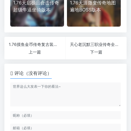
1.76天启极品合击传奇
1.76天涯微变传奇地图
超级牛逼坐骑版本
遍地BOSS版本
1.76摸鱼金币传奇复古装备求购系统版本
天心老沉默三职业传奇全新版本
上一篇
下一篇
评论（没有评论）