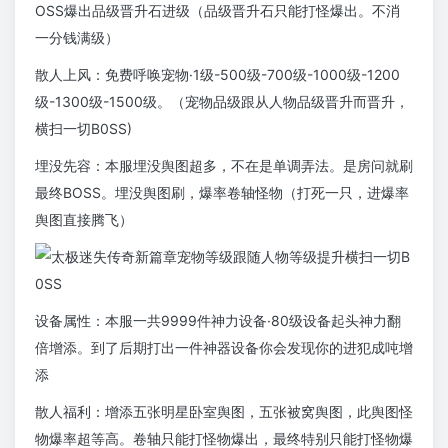
OSS爆出品级晋升石进级（品级晋升石只能打怪爆出。不消
一分钱满级）
散人上风：免费呼唤宠物·1级-500级-700级-1000级-1200
级-1300级-1500级。（宠物品级跟从人物品级晋升而晋升，
横扫一切B0SS)
埋没先容：本服埋没舆图超多，不在是单调弄法。是房问就刷
最终BOSS。埋没舆图刷，爆率卷轴怪物（打死一只，进爆率
舆图直接腾飞）
设备属性：本服一共9999件神力设备·80级设备起头神力翻
倍增添。到了后期打出一件神器设备你会发现你的进犯成吨增
添
散人福利：增添五张明星卧室舆图，五张被窝舆图，此舆图怪
物爆率超等高。卷轴只能打怪物爆出，最终特别只能打怪物爆