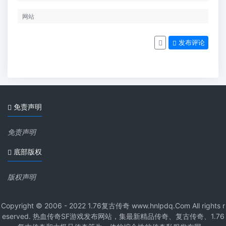
发布评论
免责声明
免责声明
底部版权
版权声明
Copyright © 2006 - 2022 1.76复古传奇 www.hnlpdq.Com All rights r
eserved. 热血传奇SF游戏发布网站，集最新精品传奇、复古传奇、1.76