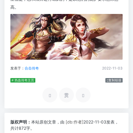
高。
发表于：
合击传奇
2022-11-03
# 热血传奇主页
复制链接
赏
版权声明：
本站原创文章，由
[db:作者]
2022-11-03发表，
共计872字。