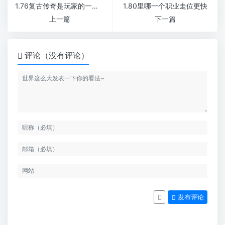
1.76复古传奇是玩家的一个终极梦想新开1.76微变传奇
1.80里哪一个职业走位更快
上一篇
下一篇
评论（没有评论）
发布评论