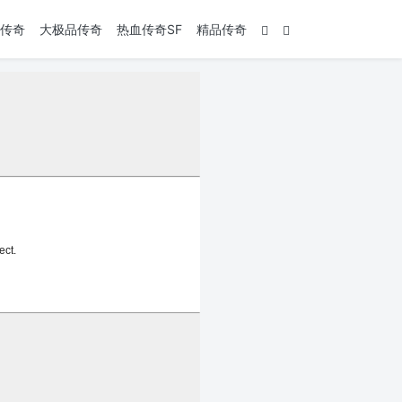
传奇
大极品传奇
热血传奇SF
精品传奇