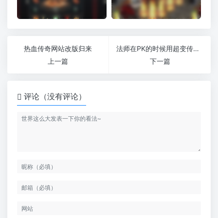
热血传奇网站改版归来
法师在PK的时候用超变传奇65535火墙合适吗
上一篇
下一篇
评论（没有评论）