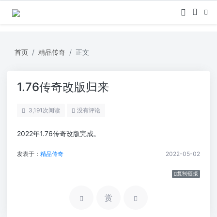
首页
精品传奇
正文
1.76传奇改版归来
3,191
次阅读
没有评论
2022年1.76传奇改版完成。
发表于：
精品传奇
2022-05-02
复制链接
赏