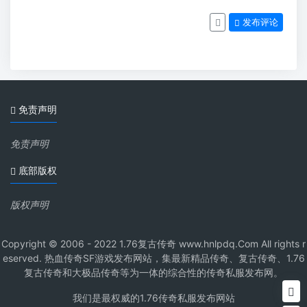
发布评论
免责声明
免责声明
底部版权
版权声明
Copyright © 2006 - 2022 1.76复古传奇 www.hnlpdq.Com All rights r
eserved. 热血传奇SF游戏发布网站，集最新精品传奇、复古传奇、1.76
复古传奇和大极品传奇等为一体的综合性的传奇私服发布网。
我们是最权威的1.76传奇私服发布网站