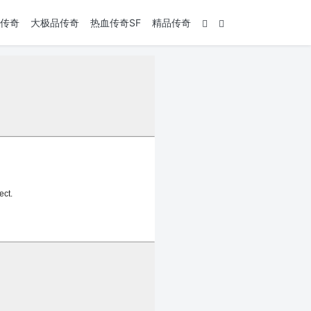
传奇
大极品传奇
热血传奇SF
精品传奇