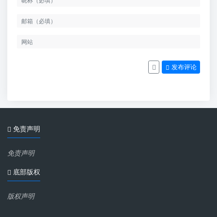
发布评论
免责声明
免责声明
底部版权
版权声明