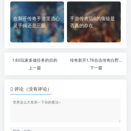
在新开传奇手游里选心
手游传奇运6的项链是
灵手镯还是三眼
否真的存在
1.80玩家多做任务的目的
传奇新开1.76合击传奇白野猪怎么打才能安全有效率
上一篇
下一篇
评论（没有评论）