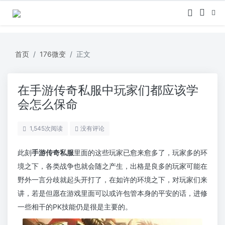
首页
176微变
正文
在手游传奇私服中玩家们都应该学
会怎么保命
1,545
次阅读
没有评论
此刻
手游传奇私服
里面的这些玩家已愈来愈多了，玩家多的环
境之下，各类战争也就会随之产生，出格是良多的玩家可能在
野外一言分歧就起头开打了，在如许的环境之下，对玩家们来
讲，若是但愿在游戏里面可以或许包管本身的平安的话，进修
一些相干的PK技能仍是很是主要的。