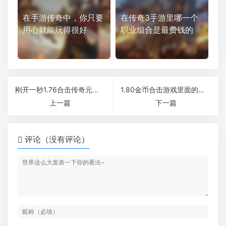
在手游传奇中，你只要
在传奇3手游里哪一个
用心就能玩得很好
职业组合是最费钱的
刚开一秒1.76合击传奇元宝是自己根据实力来选择的
1.80金币合击游戏里面的任务1.76仿盛大传奇
上一篇
下一篇
评论（没有评论）