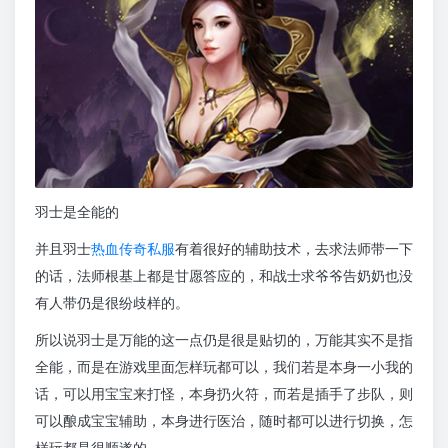
羽士是全能的
并且羽士
热血传奇私服
有着很好的辅助技术，去求法师带一下
的话，法师根基上都是甘愿答应的，和战士求爷爷告奶奶也没
有人带仍是很纷歧样的。
所以说羽士是万能的这一点仍是很是贴切的，万能其实不是指
全能，而是在游戏里面怎样玩都可以，我们若是本身一小我的
话，可以用宝宝来打怪，本身扔火符，而若是插手了步队，则
可以酿成宝宝辅助，本身进行医治，随时都可以进行切换，怎
样玩都是很顺遂的。