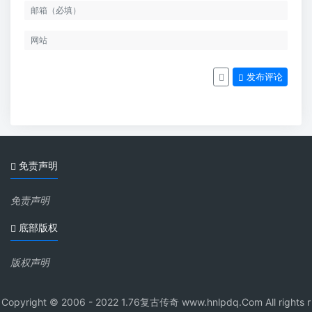
发布评论
免责声明
免责声明
底部版权
版权声明
Copyright © 2006 - 2022 1.76复古传奇 www.hnlpdq.Com All rights r