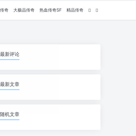
传奇
大极品传奇
热血传奇SF
精品传奇
最新评论
最新文章
随机文章