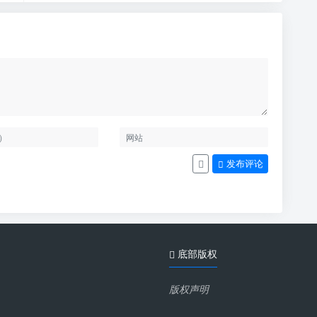
发布评论
底部版权
版权声明