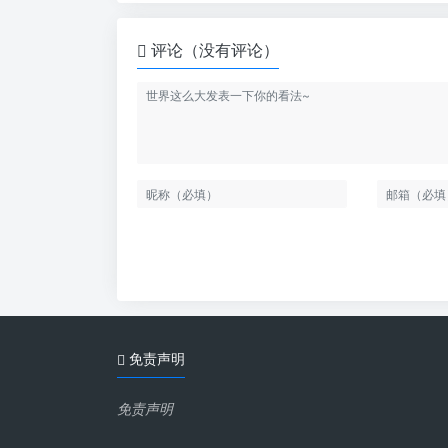
评论（没有评论）
免责声明
免责声明