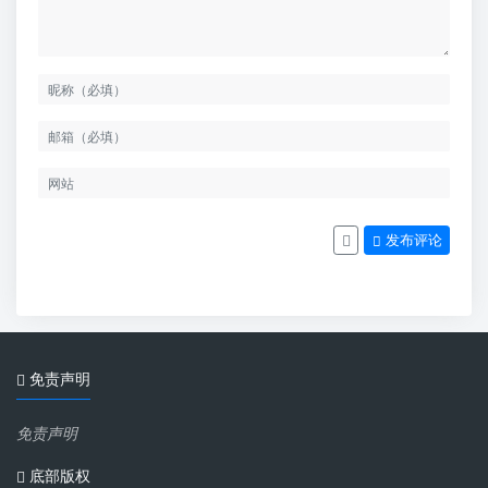
发布评论
免责声明
免责声明
底部版权