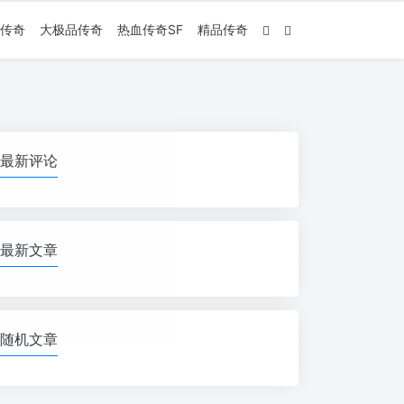
传奇
大极品传奇
热血传奇SF
精品传奇
最新评论
最新文章
随机文章