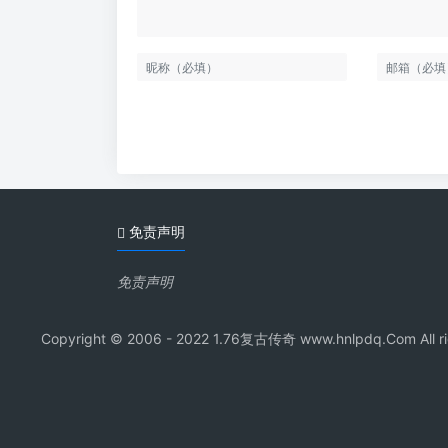
免责声明
免责声明
Copyright © 2006 - 2022 1.76复古传奇 www.hnl