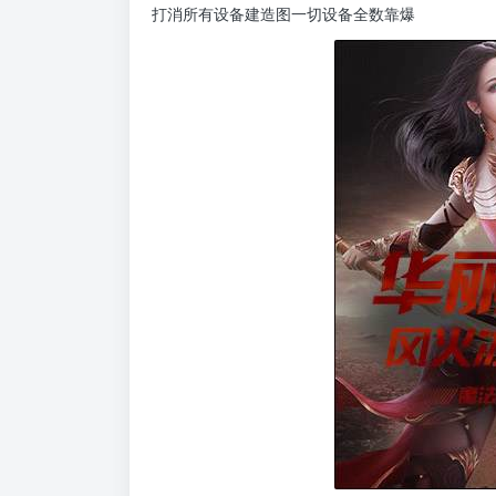
打消所有设备建造图一切设备全数靠爆