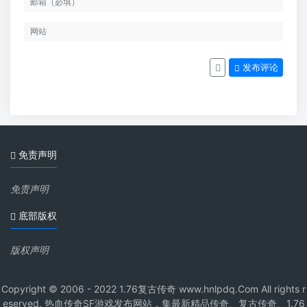
发布评论
免责声明
免责声明
底部版权
版权声明
Copyright © 2006 - 2022 1.76复古传奇 www.hnlpdq.Com All rights r
eserved. 热血传奇SF游戏发布网站，集最新精品传奇、复古传奇、1.76