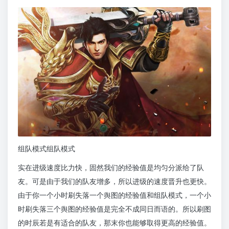
组队模式组队模式
实在进级速度比力快，固然我们的经验值是均匀分派给了队
友。可是由于我们的队友增多，所以进级的速度晋升也更快。
由于你一个小时刷失落一个舆图的经验值和组队模式，一个小
时刷失落三个舆图的经验值是完全不成同日而语的。所以刷图
的时辰若是有适合的队友，那末你也能够取得更高的经验值。