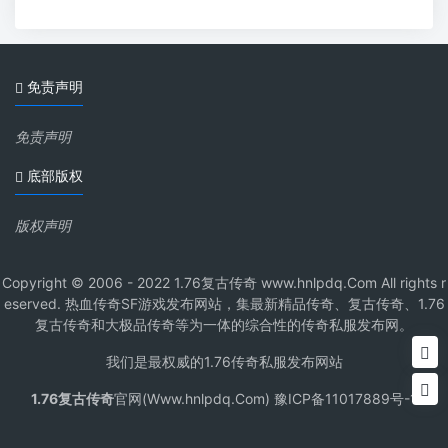
免责声明
免责声明
底部版权
版权声明
Copyright © 2006 - 2022 1.76复古传奇 www.hnlpdq.Com All rights r
eserved. 热血传奇SF游戏发布网站，集最新精品传奇、复古传奇、1.76
复古传奇和大极品传奇等为一体的综合性的传奇私服发布网。
我们是最权威的1.76传奇私服发布网站
1.76复古传奇
官网(Www.hnlpdq.Com) 豫ICP备11017889号-1