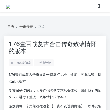
首页
合击传奇
正文
1.76壹百战复古合击传奇致敬情怀
的版本
1,564
次阅读
没有评论
1.76壹百战复古传奇设备一切靠打，极品好爆，不限品级，特
点耐玩版本
复古探秘传说版，太多伴侣强烈要求从头体验，因而我们的团
队尽力进行了整改，致敬情怀的版本！！！
游戏的每一个角落都埋没着【不克不及说的奥秘】！每件设备