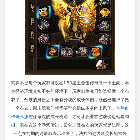
其实不是每个玩家都可以在1.80星王合击传奇做一个土豪，本
身经济环境其实不好的环境下，玩家们终究只能选择做一个布
衣了。分歧的身份之下会有分歧的成长体例，既然已选择了做
一个布衣，那末玩家们就需要学会操纵本身的上风了，掌
热血
传奇私服
控住每次的成长机遇，才可让职业在游戏傍边站稳脚
根。实在在这个游戏傍边，最合适做布衣的玩家就是法师，这
一点在前期的时辰就表示出来了，法师的进级速度长短常快