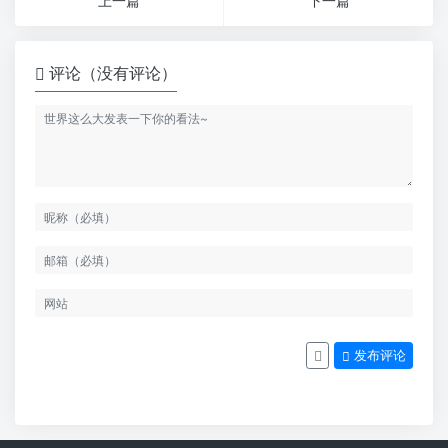
上一篇
下一篇
评论（没有评论）
发布评论