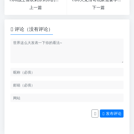
上一篇
下一篇
评论（没有评论）
发布评论