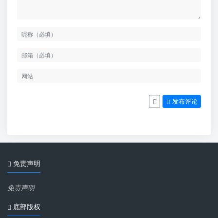
发布评论
免责声明
免责声明
底部版权