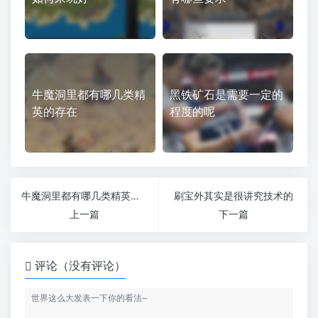
牛魔洞里都有哪几类精
黑铁矿石是需要一定的
英的存在
程度的呢
牛魔洞里都有哪几类精英的存在
刷宝外其实是很讲究技术的
上一篇
下一篇
评论（没有评论）