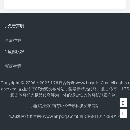
免责声明
免责声明
底部版权
版权声明
Copyright © 2006 - 2022 1.76复古传奇 www.hnlpdq.Com All rights r
eserved. 热血传奇SF游戏发布网站，集最新精品传奇、复古传奇、1.76
复古传奇和大极品传奇等为一体的综合性的传奇私服发布网。
我们是最权威的1.76传奇私服发布网站
1.76复古传奇
官网(Www.hnlpdq.Com) 豫ICP备11017889号-1