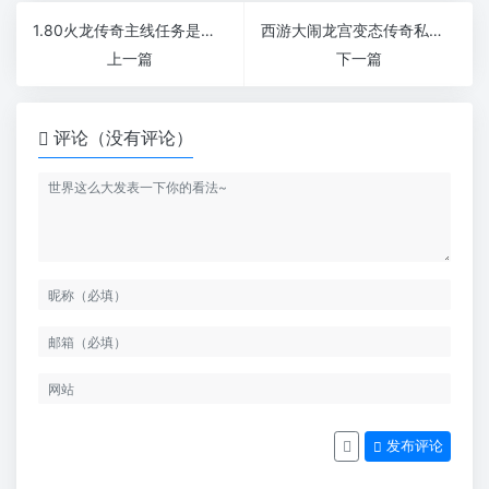
1.80火龙传奇主线任务是必须要完成的吗
西游大闹龙宫变态传奇私服霸业重业升级快怀旧版本
上一篇
下一篇
评论（没有评论）
发布评论