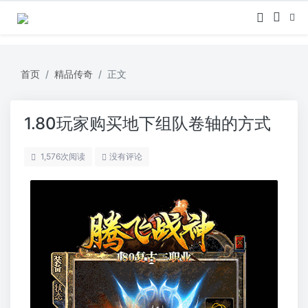
首页
精品传奇
正文
1.80玩家购买地下组队卷轴的方式
1,576
次阅读
没有评论