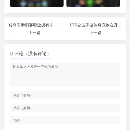
传奇手游刺客职业拥有非常灵活的机动性
1.76合击手游传奇宠物在升级时候要注意什么
上一篇
下一篇
评论（没有评论）