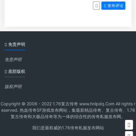
发布评论
免责声明
免责声明
底部版权
版权声明
Copyright © 2006 - 2022 1.76复古传奇 www.hnlpdq.Com All rights r
eserved. 热血传奇SF游戏发布网站，集最新精品传奇、复古传奇、1.76
复古传奇和大极品传奇等为一体的综合性的传奇私服发布网。
我们是最权威的1.76传奇私服发布网站