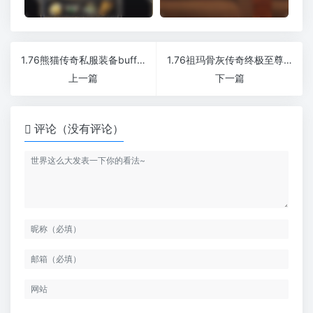
1.76熊猫传奇私服装备buff人生篇章
1.76祖玛骨灰传奇终极至尊会员
上一篇
下一篇
评论（没有评论）