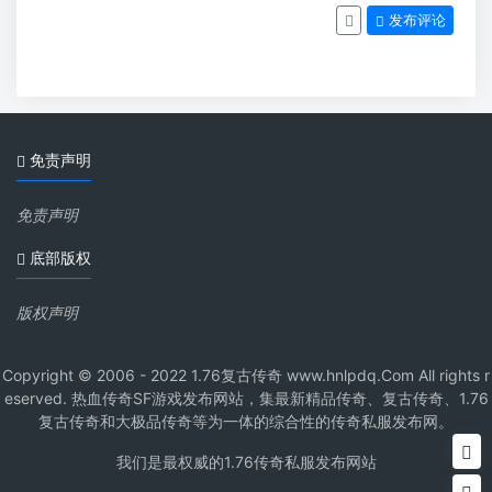
发布评论
免责声明
免责声明
底部版权
版权声明
Copyright © 2006 - 2022 1.76复古传奇 www.hnlpdq.Com All rights r
eserved. 热血传奇SF游戏发布网站，集最新精品传奇、复古传奇、1.76
复古传奇和大极品传奇等为一体的综合性的传奇私服发布网。
我们是最权威的1.76传奇私服发布网站