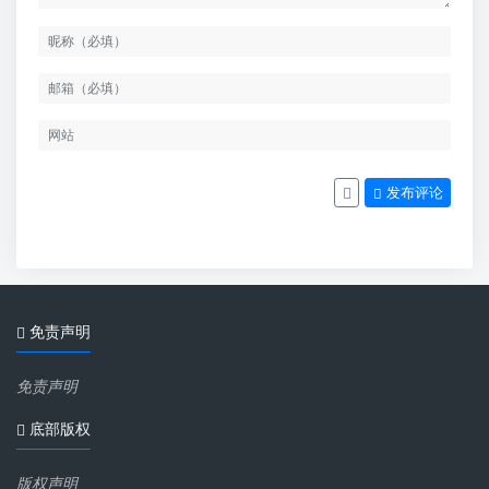
发布评论
免责声明
免责声明
底部版权
版权声明