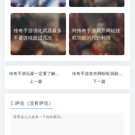
传奇手游强化武器最多
对传奇手游新开网站挂
不要连续超过几次
机功能的巧妙利用
传奇手游玩家一定要了解的事有哪些
传奇手游发布网蜈蚣洞刷图的岁月让人难以忘怀
上一篇
下一篇
评论（没有评论）