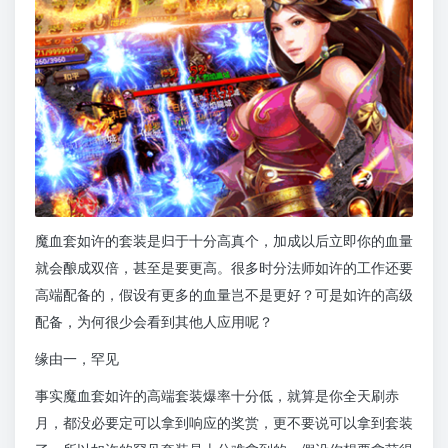
魔血套如许的套装是归于十分高真个，加成以后立即你的血量
就会酿成双倍，甚至是要更高。很多时分法师如许的工作还要
高端配备的，假设有更多的血量岂不是更好？可是如许的高级
配备，为何很少会看到其他人应用呢？
缘由一，罕见
事实魔血套如许的高端套装爆率十分低，就算是你全天刷赤
月，都没必要定可以拿到响应的奖赏，更不要说可以拿到套装