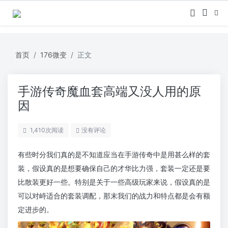
首页
176微变
正文
手游传奇魔血套高端又没人用的原
因
1,410
次阅读
没有评论
有些时分我们真的是不知道应当在手游传奇中是用甚么样的套
装，假设真的是想要确保自己的才华比力强，套装一定还是要
比散装更好一些。特别是关于一些高级玩家来说，假设真的是
可以对峙适合的套装调配，那末我们的战力和特点都是会有额
定进步的。