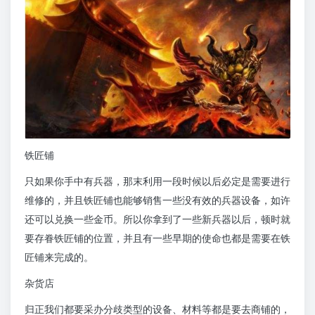
铁匠铺
只如果你手中有兵器，那末利用一段时候以后必定是需要进行
维修的，并且铁匠铺也能够销售一些没有效的兵器设备，如许
还可以兑换一些金币。所以你拿到了一些新兵器以后，顿时就
要存眷铁匠铺的位置，并且有一些早期的使命也都是需要在铁
匠铺来完成的。
杂货店
归正我们都要采办分歧类型的设备、材料等都是要去商铺的，