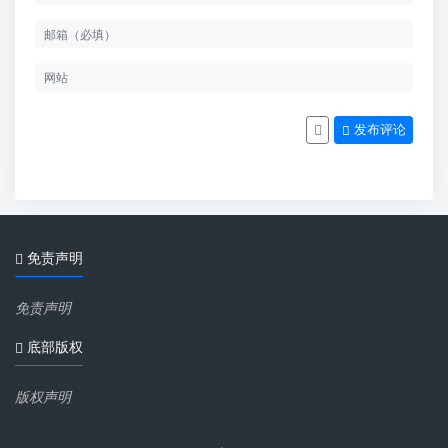
发布评论
免责声明
免责声明
底部版权
版权声明