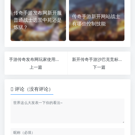
传奇手游发布网新开服
传奇手游新开网站战士
普通战士选景中苑还是
有哪些控制技能
炼狱？
手游传奇发布网玩家使用坐骑的注意
新开传奇手游沙巴克竞标过程
上一篇
下一篇
评论（没有评论）