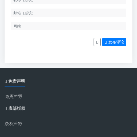
发布评论
免责声明
免责声明
底部版权
版权声明