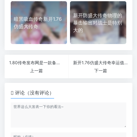
新开防盛大传奇物理的
暗黑吸血传奇新开1.76
暴击输出对战士是特别
仿盛大传奇
大的
1.80传奇发布网是一款备受瞩目的多人在线角色扮演游戏
新开1.76仿盛大传奇幸运值都有哪些好处
上一篇
下一篇
评论（没有评论）