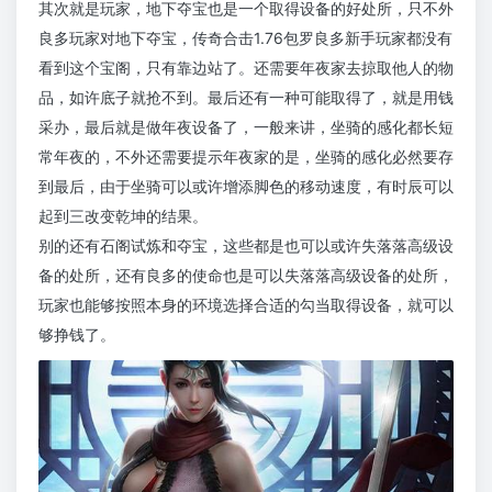
其次就是玩家，地下夺宝也是一个取得设备的好处所，只不外
良多玩家对地下夺宝，传奇合击1.76包罗良多新手玩家都没有
看到这个宝阁，只有靠边站了。还需要年夜家去掠取他人的物
品，如许底子就抢不到。最后还有一种可能取得了，就是用钱
采办，最后就是做年夜设备了，一般来讲，坐骑的感化都长短
常年夜的，不外还需要提示年夜家的是，坐骑的感化必然要存
到最后，由于坐骑可以或许增添脚色的移动速度，有时辰可以
起到三改变乾坤的结果。
别的还有石阁试炼和夺宝，这些都是也可以或许失落落高级设
备的处所，还有良多的使命也是可以失落落高级设备的处所，
玩家也能够按照本身的环境选择合适的勾当取得设备，就可以
够挣钱了。