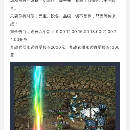
游戏所有的设备一切靠打，爆率完全看脸！只做你心中的传
奇。
只要你有时候，元宝、设备、品级一切不是梦，只因等你来
战！
重金告白，逐日六个新区 9.00 12.00 15.00 18.00 21.00 2
4.00开放
九战兵器永远收受接管2000元，九战衣服永远收受接管1000
元