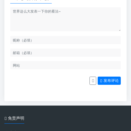
发布评论
免责声明