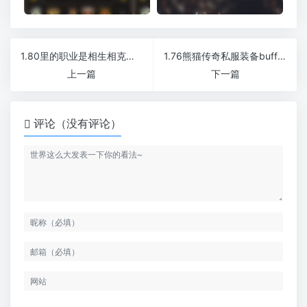
1.80里的职业是相生相克的吗
1.76熊猫传奇私服装备buff人生篇章
上一篇
下一篇
评论（没有评论）