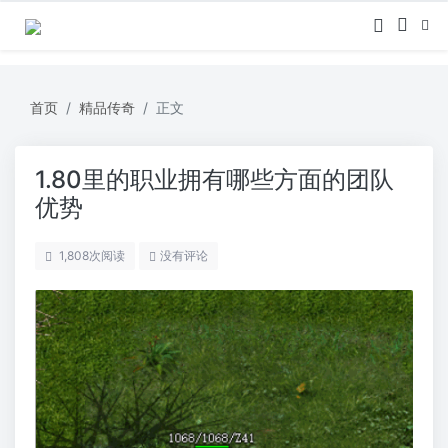
首页
精品传奇
正文
1.80里的职业拥有哪些方面的团队
优势
1,808
次阅读
没有评论