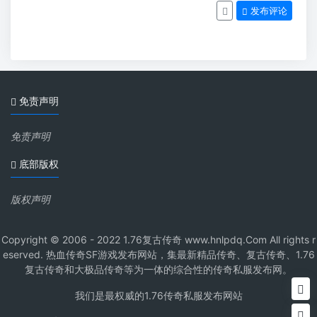
发布评论
免责声明
免责声明
底部版权
版权声明
Copyright © 2006 - 2022 1.76复古传奇 www.hnlpdq.Com All rights r
eserved. 热血传奇SF游戏发布网站，集最新精品传奇、复古传奇、1.76
复古传奇和大极品传奇等为一体的综合性的传奇私服发布网。
我们是最权威的1.76传奇私服发布网站