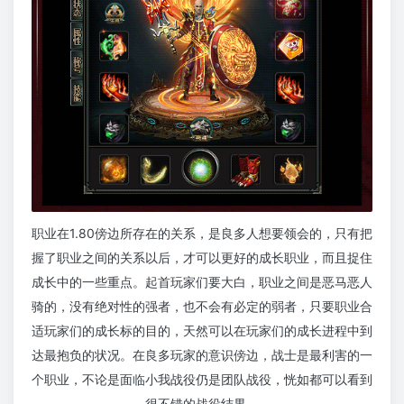
职业在1.80傍边所存在的关系，是良多人想要领会的，只有把
握了职业之间的关系以后，才可以更好的成长职业，而且捉住
成长中的一些重点。起首玩家们要大白，职业之间是恶马恶人
骑的，没有绝对性的强者，也不会有必定的弱者，只要职业合
适玩家们的成长标的目的，天然可以在玩家们的成长进程中到
达最抱负的状况。在良多玩家的意识傍边，战士是最利害的一
个职业，不论是面临小我战役仍是团队战役，恍如都可以看到
很不错的战役结果。