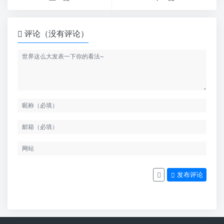
评论（没有评论）
发布评论