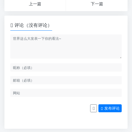
上一篇
下一篇
评论（没有评论）
发布评论