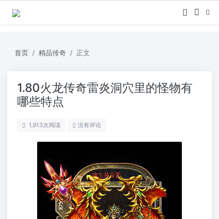
首页
精品传奇
正文
1.80火龙传奇雷炎洞穴里的怪物有
哪些特点
1,913
次阅读
没有评论