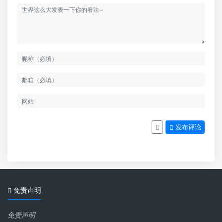
发布评论
免责声明
免责声明